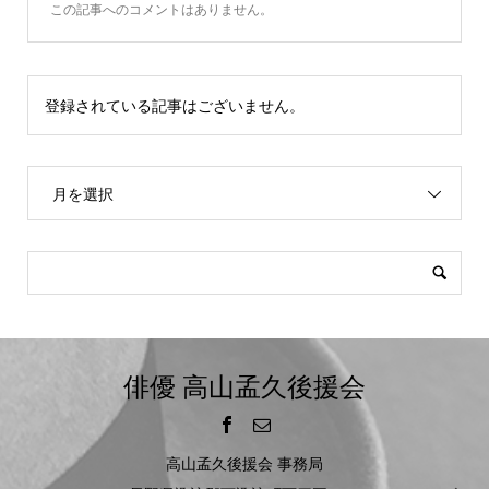
この記事へのコメントはありません。
登録されている記事はございません。
月を選択
俳優 高山孟久後援会
高山孟久後援会 事務局