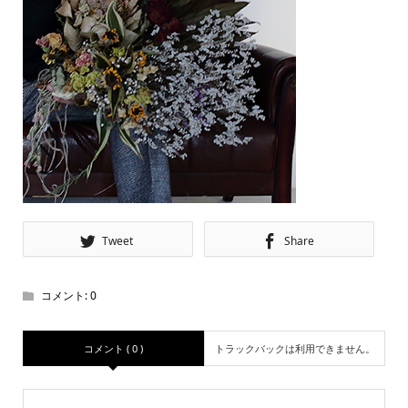
Tweet
Share
コメント:
0
コメント ( 0 )
トラックバックは利用できません。