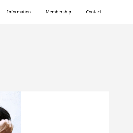
Information
Membership
Contact