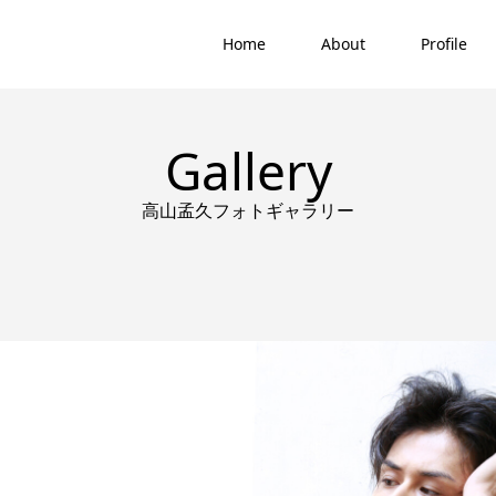
Home
About
Profile
Gallery
高山孟久フォトギャラリー