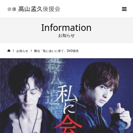
Information
お知らせ
お知らせ
舞台「私に会いに来て」DVD発売