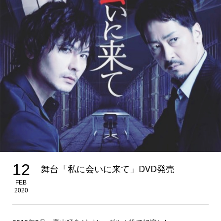
12
舞台「私に会いに来て」DVD発売
FEB
2020