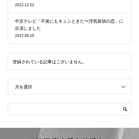
2022.12.22
中京テレビ「不覚にもキュンときた〜浮気探偵の恋」に
出演しました
2022.08.10
登録されている記事はございません。
月を選択