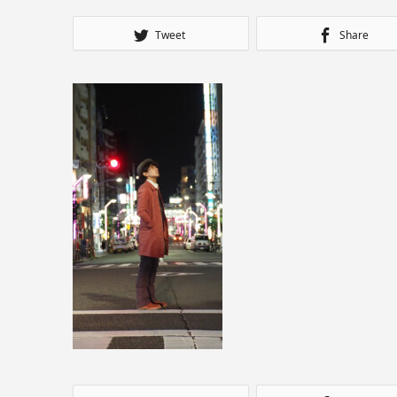
Tweet
Share