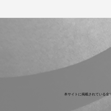
本サイトに掲載されている全