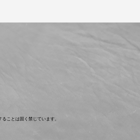
することは固く禁じています。