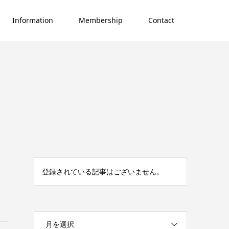
Information
Membership
Contact
登録されている記事はございません。
月を選択