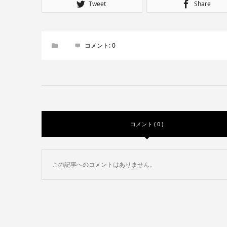
Tweet
Share
コメント:
0
コメント ( 0 )
この記事へのコメントはありません。