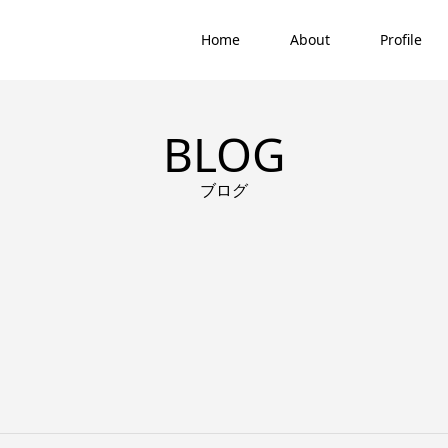
Home
About
Profile
BLOG
ブログ