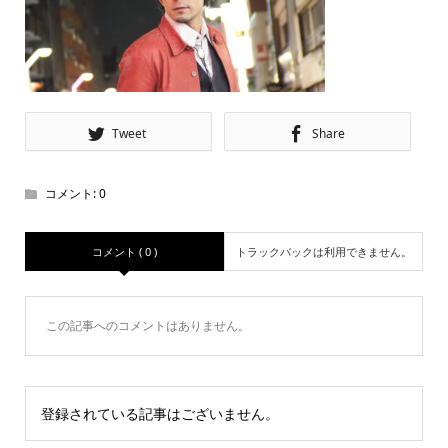
Tweet
Share
コメント:
0
コメント ( 0 )
トラックバックは利用できません。
この記事へのコメントはありません。
登録されている記事はございません。