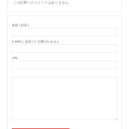
この記事へのコメントはありません。
名前 ( 必須 )
E-MAIL ( 必須 ) ※ 公開されません
URL