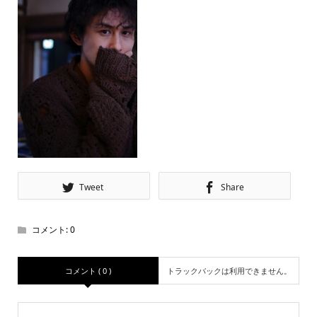
Tweet
Share
コメント:
0
コメント ( 0 )
トラックバックは利用できません。